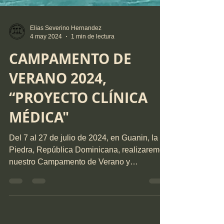
Elias Severino Hernandez
4 may 2024
1 min de lectura
CAMPAMENTO DE
VERANO 2024,
“PROYECTO CLÍNICA
MÉDICA"
Del 7 al 27 de julio de 2024, en Guanin, la
Piedra, República Dominicana, realizaremos
nuestro Campamento de Verano y
Liderazgo...